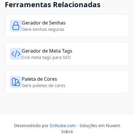
Ferramentas Relacionadas
Gerador de Senhas
Gere senhas seguras
Gerador de Meta Tags
Crie meta tags para SEO
Paleta de Cores
Gere paletas de cores
Desenvolvido por
EnNube.com
- Soluções em Nuvem
Sobre