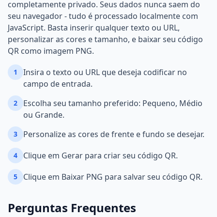
completamente privado. Seus dados nunca saem do
seu navegador - tudo é processado localmente com
JavaScript. Basta inserir qualquer texto ou URL,
personalizar as cores e tamanho, e baixar seu código
QR como imagem PNG.
Insira o texto ou URL que deseja codificar no
1
campo de entrada.
Escolha seu tamanho preferido: Pequeno, Médio
2
ou Grande.
Personalize as cores de frente e fundo se desejar.
3
Clique em Gerar para criar seu código QR.
4
Clique em Baixar PNG para salvar seu código QR.
5
Perguntas Frequentes