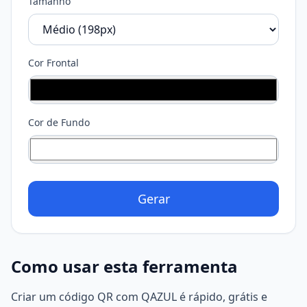
Tamanho
Cor Frontal
Cor de Fundo
Gerar
Como usar esta ferramenta
Criar um código QR com QAZUL é rápido, grátis e