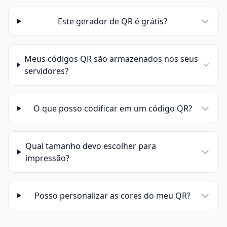
Este gerador de QR é grátis?
Meus códigos QR são armazenados nos seus
servidores?
O que posso codificar em um código QR?
Qual tamanho devo escolher para
impressão?
Posso personalizar as cores do meu QR?