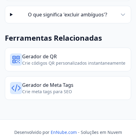
O que significa 'excluir ambíguos'?
Ferramentas Relacionadas
Gerador de QR
Crie códigos QR personalizados instantaneamente
Gerador de Meta Tags
Crie meta tags para SEO
Desenvolvido por
EnNube.com
- Soluções em Nuvem