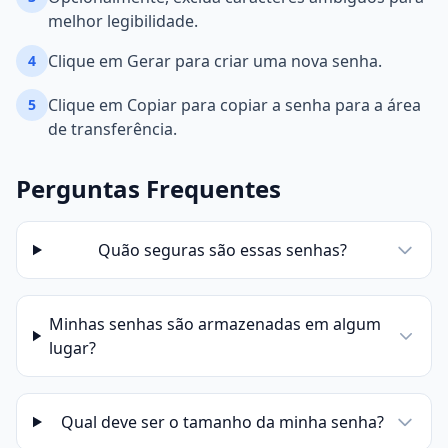
melhor legibilidade.
Clique em Gerar para criar uma nova senha.
4
Clique em Copiar para copiar a senha para a área
5
de transferência.
Perguntas Frequentes
Quão seguras são essas senhas?
Minhas senhas são armazenadas em algum
lugar?
Qual deve ser o tamanho da minha senha?