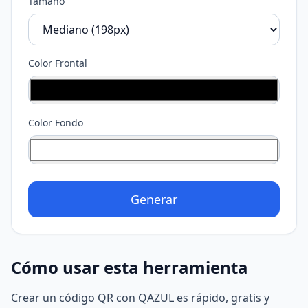
Tamaño
Color Frontal
Color Fondo
Generar
Cómo usar esta herramienta
Crear un código QR con QAZUL es rápido, gratis y