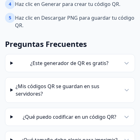
Haz clic en Generar para crear tu código QR.
4
Haz clic en Descargar PNG para guardar tu código
5
QR.
Preguntas Frecuentes
¿Este generador de QR es gratis?
¿Mis códigos QR se guardan en sus
servidores?
¿Qué puedo codificar en un código QR?