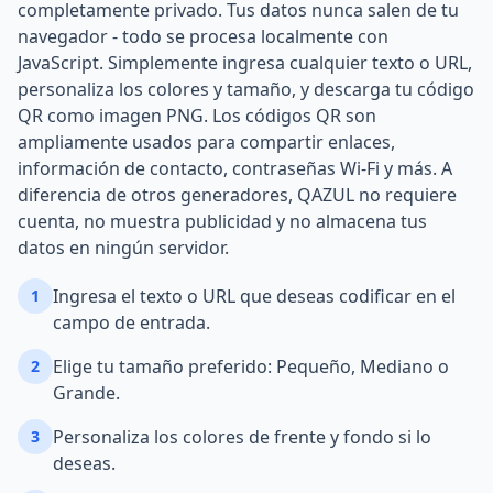
completamente privado. Tus datos nunca salen de tu
navegador - todo se procesa localmente con
JavaScript. Simplemente ingresa cualquier texto o URL,
personaliza los colores y tamaño, y descarga tu código
QR como imagen PNG. Los códigos QR son
ampliamente usados para compartir enlaces,
información de contacto, contraseñas Wi-Fi y más. A
diferencia de otros generadores, QAZUL no requiere
cuenta, no muestra publicidad y no almacena tus
datos en ningún servidor.
Ingresa el texto o URL que deseas codificar en el
1
campo de entrada.
Elige tu tamaño preferido: Pequeño, Mediano o
2
Grande.
Personaliza los colores de frente y fondo si lo
3
deseas.