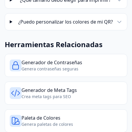
¿Qué tamaño debo elegir para imprimir?
¿Puedo personalizar los colores de mi QR?
Herramientas Relacionadas
Generador de Contraseñas
Genera contraseñas seguras
Generador de Meta Tags
Crea meta tags para SEO
Paleta de Colores
Genera paletas de colores