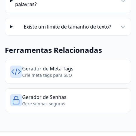
palavras?
Existe um limite de tamanho de texto?
Ferramentas Relacionadas
Gerador de Meta Tags
Crie meta tags para SEO
Gerador de Senhas
Gere senhas seguras