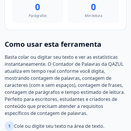
0
0
Parágrafos
Min leitura
Como usar esta ferramenta
Basta colar ou digitar seu texto e ver as estatísticas
instantaneamente. O Contador de Palavras da QAZUL
atualiza em tempo real conforme você digita,
mostrando contagem de palavras, contagem de
caracteres (com e sem espaços), contagem de frases,
contagem de parágrafos e tempo estimado de leitura.
Perfeito para escritores, estudantes e criadores de
conteúdo que precisam atender a requisitos
específicos de contagem de palavras.
Cole ou digite seu texto na área de texto.
1