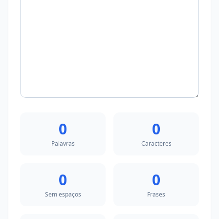
0
0
Palavras
Caracteres
0
0
Sem espaços
Frases