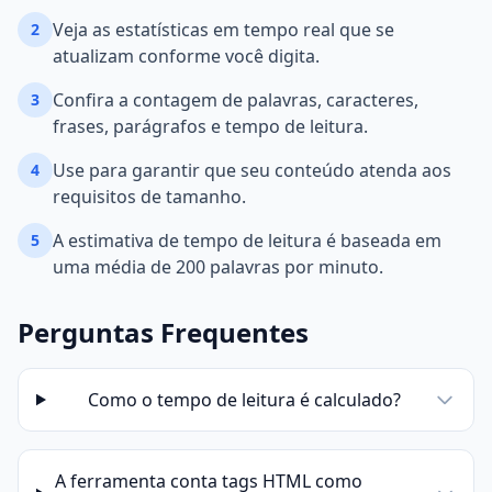
Veja as estatísticas em tempo real que se
2
atualizam conforme você digita.
Confira a contagem de palavras, caracteres,
3
frases, parágrafos e tempo de leitura.
Use para garantir que seu conteúdo atenda aos
4
requisitos de tamanho.
A estimativa de tempo de leitura é baseada em
5
uma média de 200 palavras por minuto.
Perguntas Frequentes
Como o tempo de leitura é calculado?
A ferramenta conta tags HTML como