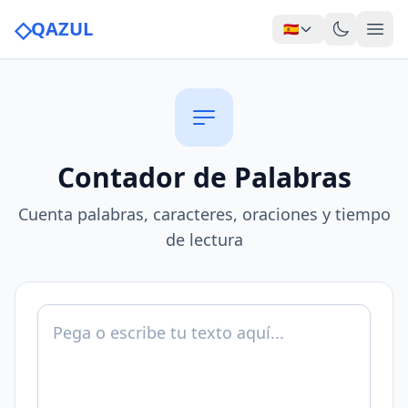
◇
QAZUL
🇪🇸
Contador de Palabras
Cuenta palabras, caracteres, oraciones y tiempo
de lectura