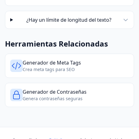
¿Hay un límite de longitud del texto?
Herramientas Relacionadas
Generador de Meta Tags
Crea meta tags para SEO
Generador de Contraseñas
Genera contraseñas seguras