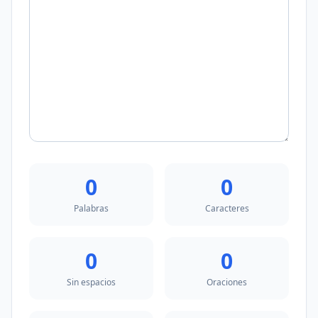
0
0
Palabras
Caracteres
0
0
Sin espacios
Oraciones