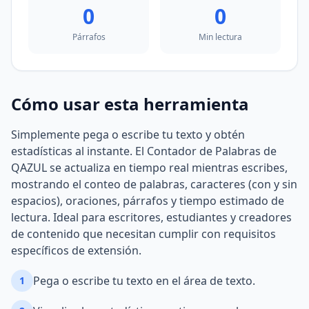
0
0
Párrafos
Min lectura
Cómo usar esta herramienta
Simplemente pega o escribe tu texto y obtén
estadísticas al instante. El Contador de Palabras de
QAZUL se actualiza en tiempo real mientras escribes,
mostrando el conteo de palabras, caracteres (con y sin
espacios), oraciones, párrafos y tiempo estimado de
lectura. Ideal para escritores, estudiantes y creadores
de contenido que necesitan cumplir con requisitos
específicos de extensión.
Pega o escribe tu texto en el área de texto.
1