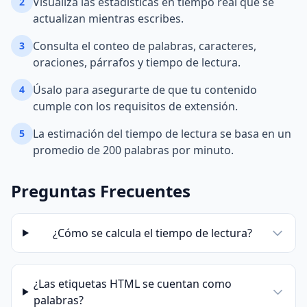
Visualiza las estadísticas en tiempo real que se
2
actualizan mientras escribes.
Consulta el conteo de palabras, caracteres,
3
oraciones, párrafos y tiempo de lectura.
Úsalo para asegurarte de que tu contenido
4
cumple con los requisitos de extensión.
La estimación del tiempo de lectura se basa en un
5
promedio de 200 palabras por minuto.
Preguntas Frecuentes
¿Cómo se calcula el tiempo de lectura?
¿Las etiquetas HTML se cuentan como
palabras?