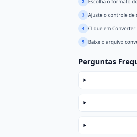
Escolha o formato de
2
Ajuste o controle de
3
Clique em Converter
4
Baixe o arquivo conv
5
Perguntas Freq