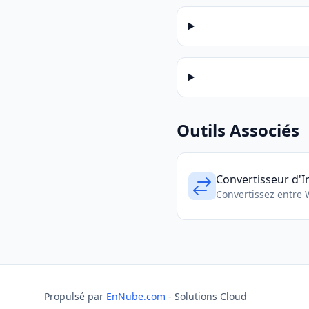
Outils Associés
Convertisseur d'
Convertissez entre 
Propulsé par
EnNube.com
- Solutions Cloud