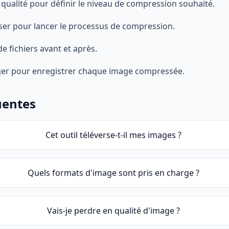
 qualité pour définir le niveau de compression souhaité.
er pour lancer le processus de compression.
de fichiers avant et après.
rger pour enregistrer chaque image compressée.
uentes
Cet outil téléverse-t-il mes images ?
Quels formats d'image sont pris en charge ?
Vais-je perdre en qualité d'image ?