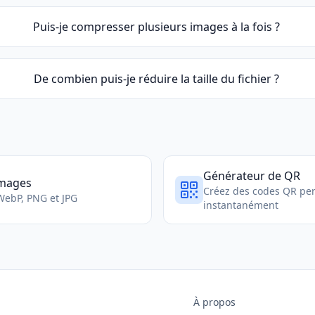
Puis-je compresser plusieurs images à la fois ?
De combien puis-je réduire la taille du fichier ?
Générateur de QR
Images
Créez des codes QR per
WebP, PNG et JPG
instantanément
À propos