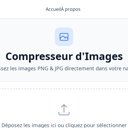
Accueil
À propos
Compresseur d'Images
sez les images PNG & JPG directement dans votre na
Déposez les images ici ou cliquez pour sélectionner