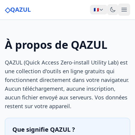
◇
QAZUL
🇫🇷
À propos de QAZUL
QAZUL (Quick Access Zero-install Utility Lab) est
une collection d'outils en ligne gratuits qui
fonctionnent directement dans votre navigateur.
Aucun téléchargement, aucune inscription,
aucun fichier envoyé aux serveurs. Vos données
restent sur votre appareil.
Que signifie QAZUL ?